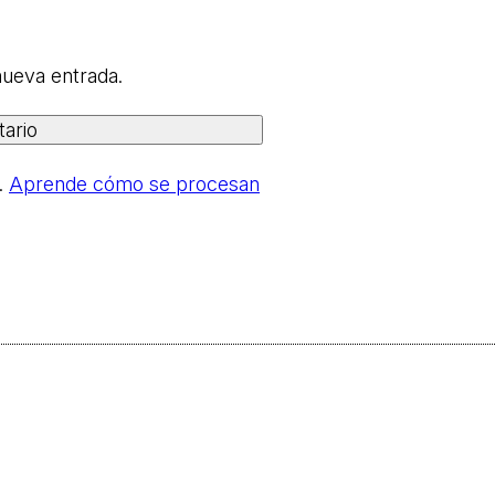
nueva entrada.
.
Aprende cómo se procesan