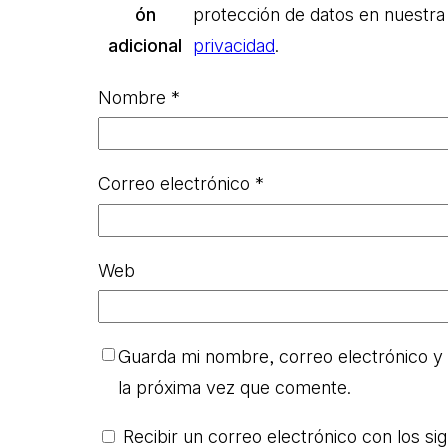
ón
protección de datos en nuestra
adicional
privacidad
.
Nombre
*
Correo electrónico
*
Web
Guarda mi nombre, correo electrónico y
la próxima vez que comente.
Recibir un correo electrónico con los si