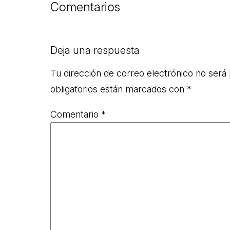
Comentarios
Deja una respuesta
Tu dirección de correo electrónico no será 
obligatorios están marcados con
*
Comentario
*