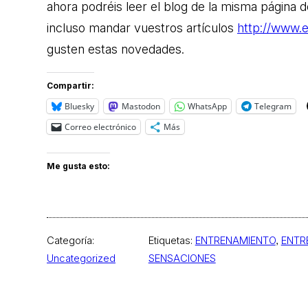
ahora podréis leer el blog de la misma página 
incluso mandar vuestros artículos
http://www.e
gusten estas novedades.
Compartir:
Bluesky
Mastodon
WhatsApp
Telegram
Correo electrónico
Más
Me gusta esto:
Categoría:
Etiquetas:
ENTRENAMIENTO
, 
ENTR
Uncategorized
SENSACIONES