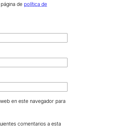
 página de
política de
 web en este navegador para
guientes comentarios a esta