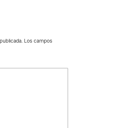
publicada.
Los campos