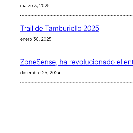
marzo 3, 2025
Trail de Tamburiello 2025
enero 30, 2025
ZoneSense, ha revolucionado el en
diciembre 26, 2024