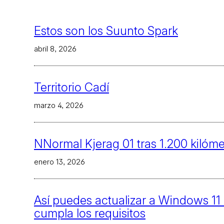
Estos son los Suunto Spark
abril 8, 2026
Territorio Cadí
marzo 4, 2026
NNormal Kjerag 01 tras 1.200 kilóme
enero 13, 2026
Así puedes actualizar a Windows 1
cumpla los requisitos