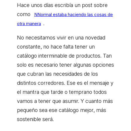
Hace unos días escribía un post sobre
como
NNormal estaba haciendo las cosas de
.
otra manera
No necesitamos vivir en una novedad
constante, no hace falta tener un
catálogo interminable de productos. Tan
solo es necesario tener algunas opciones
que cubran las necesidades de los
distintos corredores. Ese es el mensaje y
el mantra que tarde o temprano todos
vamos a tener que asumir. Y cuanto más
pequeño sea ese catálogo mejor, más
sostenible será.