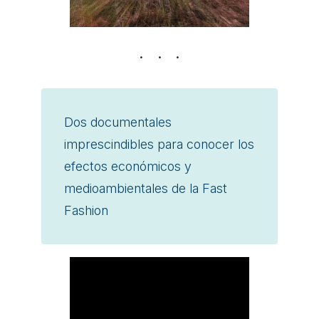
Dos documentales
imprescindibles para conocer los
efectos económicos y
medioambientales de la Fast
Fashion