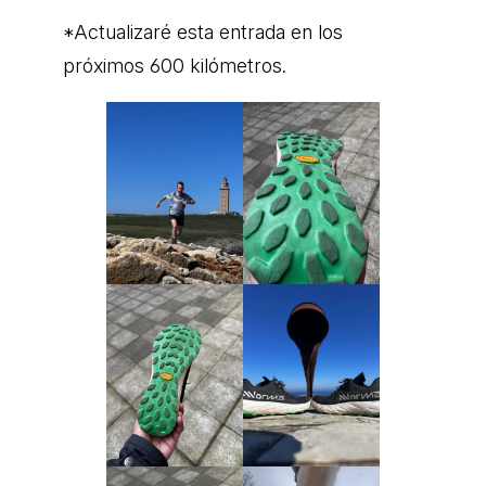
*Actualizaré esta entrada en los
próximos 600 kilómetros.