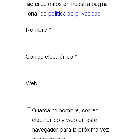
adici
de datos en nuestra página
onal
de
política de privacidad
.
Nombre
*
Correo electrónico
*
Web
Guarda mi nombre, correo
electrónico y web en este
navegador para la próxima vez