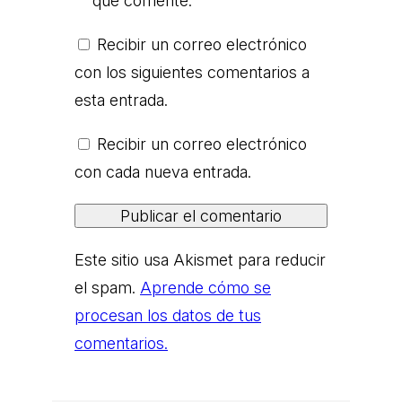
que comente.
Recibir un correo electrónico
con los siguientes comentarios a
esta entrada.
Recibir un correo electrónico
con cada nueva entrada.
Este sitio usa Akismet para reducir
el spam.
Aprende cómo se
procesan los datos de tus
comentarios.