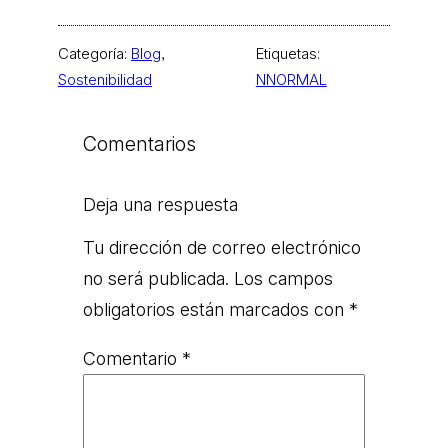
Categoría:
Blog
, 
Etiquetas:
Sostenibilidad
NNORMAL
Comentarios
Deja una respuesta
Tu dirección de correo electrónico
no será publicada.
Los campos
obligatorios están marcados con
*
Comentario
*