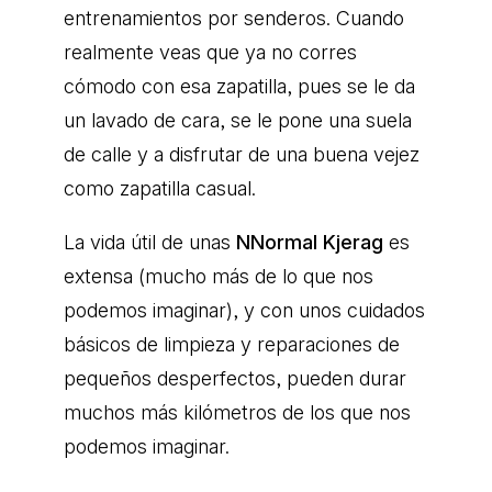
entrenamientos por senderos. Cuando
realmente veas que ya no corres
cómodo con esa zapatilla, pues se le da
un lavado de cara, se le pone una suela
de calle y a disfrutar de una buena vejez
como zapatilla casual.
La vida útil de unas
NNormal Kjerag
es
extensa (mucho más de lo que nos
podemos imaginar), y con unos cuidados
básicos de limpieza y reparaciones de
pequeños desperfectos, pueden durar
muchos más kilómetros de los que nos
podemos imaginar.