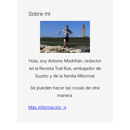
Sobre mí
Hola, soy Antonio Madriñán, redactor
en la Revista Trail Run, embajador de
Suunto y de la familia NNormal.
Se pueden hacer las cosas de otra
manera.
Más información →