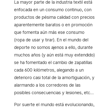
La mayor parte de la industria textil está
enfocada en un consumo continuo, con
productos de pésima calidad con precios
aparentemente baratos o en promoción
que fomenta aún más ese consumo
(ropa de usar y tirar). En el mundo del
deporte no somos ajenos a ello, durante
muchos años (y aún está muy extendido)
se ha fomentado el cambio de zapatillas
cada 600 kilómetros, alegando a un
deterioro casi total de la amortiguación, y
alarmando a los corredores de las
posibles consecuencias y lesiones, etc…
Por suerte el mundo está evolucionando,