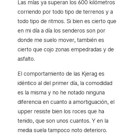
Las mías ya superan los 600 kilómetros
corriendo por todo tipo de terrenos y a
todo tipo de ritmos. Si bien es cierto que
en mi día a día los senderos son por
donde me suelo mover, también es
cierto que cojo zonas empedradas y de
asfalto.
El comportamiento de las Kjerag es
idéntico al del primer día, la comodidad
es la misma y no he notado ninguna
diferencia en cuanto a amortiguación, el
upper resiste bien los roces que ha
tenido, que son unos cuantos. Y en la
media suela tampoco noto deterioro.