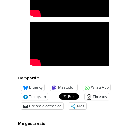
Compartir:
Bluesky
Mastodon
WhatsApp
Telegram
Threads
Correo electrónico
Más
Me gusta esto: