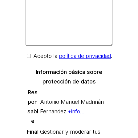
Acepto la
política de privacidad
.
Información básica sobre
protección de datos
Res
pon
Antonio Manuel Madriñán
sabl
Fernández
+info…
e
Final
Gestionar y moderar tus