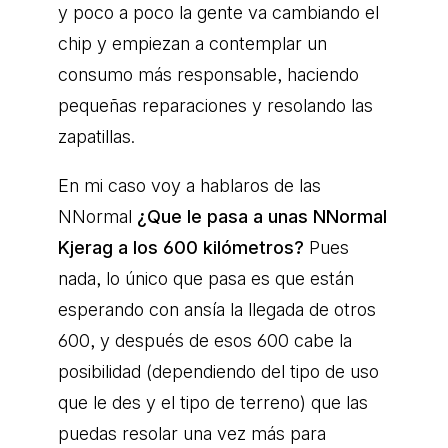
y poco a poco la gente va cambiando el
chip y empiezan a contemplar un
consumo más responsable, haciendo
pequeñas reparaciones y resolando las
zapatillas.
En mi caso voy a hablaros de las
NNormal
¿Que le pasa a unas NNormal
Kjerag a los 600 kilómetros?
Pues
nada, lo único que pasa es que están
esperando con ansía la llegada de otros
600, y después de esos 600 cabe la
posibilidad (dependiendo del tipo de uso
que le des y el tipo de terreno) que las
puedas resolar una vez más para