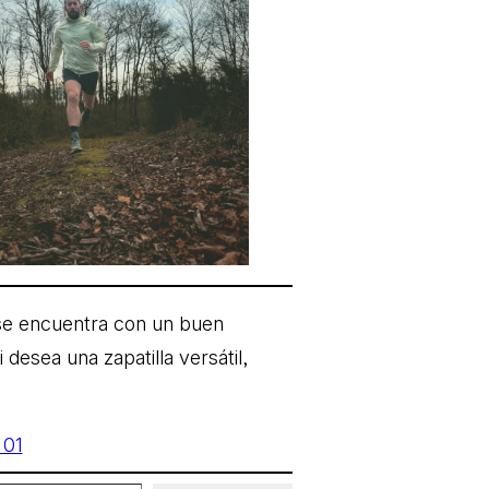
 se encuentra con un buen
desea una zapatilla versátil,
 01