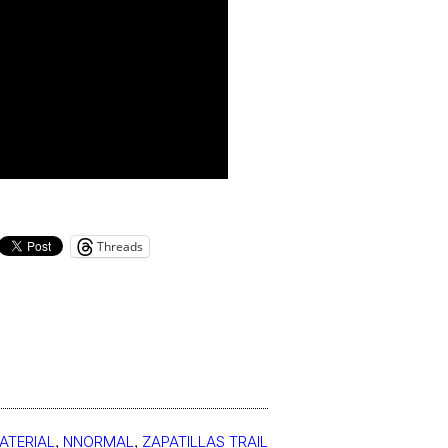
Threads
ATERIAL
, 
NNORMAL
, 
ZAPATILLAS TRAIL