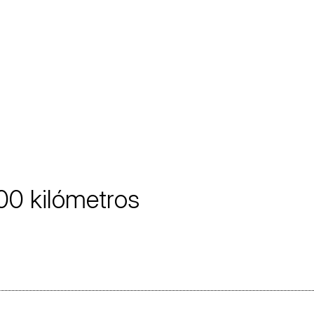
00 kilómetros