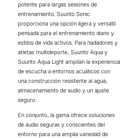
potente para largas sesiones de
entrenamiento. Suunto Sonic
proporciona una opción ligera y versátil
pensada para el entrenamiento diario y
estilos de vida activos. Para nadadores y
atletas multideporte, Suunto Aqua y
Suunto Aqua Light amplían la experiencia
de escucha a entornos acuáticos con
una construcción resistente al agua,
almacenamiento de audio y un ajuste
seguro.
En conjunto, la gama ofrece soluciones
de audio seguras y conscientes del
entorno para una amplia variedad de