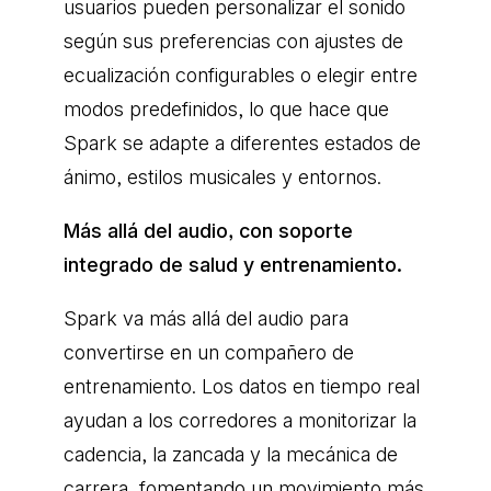
usuarios pueden personalizar el sonido
según sus preferencias con ajustes de
ecualización configurables o elegir entre
modos predefinidos, lo que hace que
Spark se adapte a diferentes estados de
ánimo, estilos musicales y entornos.
Más allá del audio, con soporte
integrado de salud y entrenamiento.
Spark va más allá del audio para
convertirse en un compañero de
entrenamiento. Los datos en tiempo real
ayudan a los corredores a monitorizar la
cadencia, la zancada y la mecánica de
carrera, fomentando un movimiento más