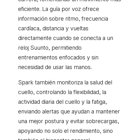
eficiente. La guía por voz ofrece
información sobre ritmo, frecuencia
cardíaca, distancia y vueltas
directamente cuando se conecta a un
reloj Suunto, permitiendo
entrenamientos enfocados y sin
necesidad de usar las manos.
Spark también monitoriza la salud del
cuello, controlando la flexibilidad, la
actividad diaria del cuello y la fatiga,
enviando alertas que ayudan a mantener
una mejor postura y evitar sobrecargas,
apoyando no solo el rendimiento, sino