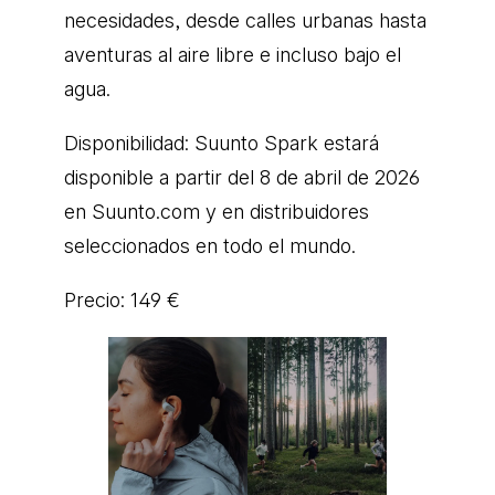
necesidades, desde calles urbanas hasta
aventuras al aire libre e incluso bajo el
agua.
Disponibilidad: Suunto Spark estará
disponible a partir del 8 de abril de 2026
en Suunto.com y en distribuidores
seleccionados en todo el mundo.
Precio: 149 €