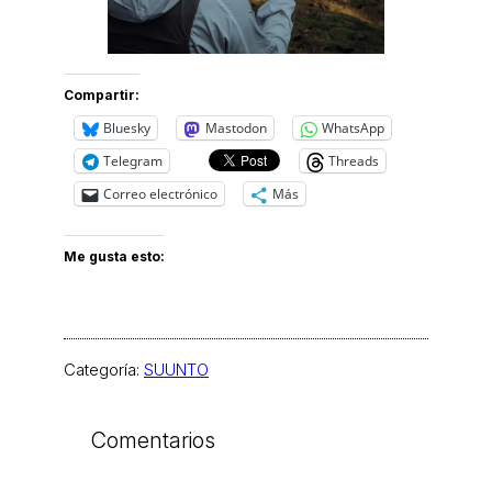
Compartir:
Bluesky
Mastodon
WhatsApp
Telegram
Threads
Correo electrónico
Más
Me gusta esto:
Categoría:
SUUNTO
Comentarios