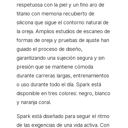
respetuosa con la piel y un fino aro de
titanio con memoria recubierto de
silicona que sigue el contorno natural de
la oreja. Amplios estudios de escaneo de
formas de oreja y pruebas de ajuste han
guiado el proceso de diseño,
garantizando una sujeción segura y sin
presión que se mantiene cómoda
durante carreras largas, entrenamientos
o uso durante todo el día. Spark está
disponible en tres colores: negro, blanco
y naranja coral.
Spark está diseñado para seguir el ritmo
de las exigencias de una vida activa. Con