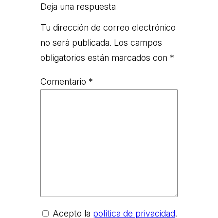
Deja una respuesta
Tu dirección de correo electrónico
no será publicada.
Los campos
obligatorios están marcados con
*
Comentario
*
Acepto la
política de privacidad
.