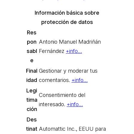
Información básica sobre
protección de datos
Res
pon
Antonio Manuel Madriñán
sabl
Fernández
+info…
e
Final
Gestionar y moderar tus
idad
comentarios.
+info…
Legi
Consentimiento del
tima
interesado.
+info…
ción
Des
tinat
Automattic Inc., EEUU para