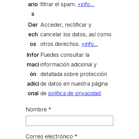
ario
filtrar el spam.
+info…
s
Der
Acceder, rectificar y
ech
cancelar los datos, así como
os
otros derechos.
+info…
Infor
Puedes consultar la
maci
información adicional y
ón
detallada sobre protección
adici
de datos en nuestra página
onal
de
política de privacidad
.
Nombre
*
Correo electrónico
*