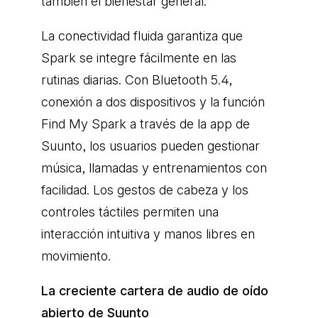
también el bienestar general.
La conectividad fluida garantiza que
Spark se integre fácilmente en las
rutinas diarias. Con Bluetooth 5.4,
conexión a dos dispositivos y la función
Find My Spark a través de la app de
Suunto, los usuarios pueden gestionar
música, llamadas y entrenamientos con
facilidad. Los gestos de cabeza y los
controles táctiles permiten una
interacción intuitiva y manos libres en
movimiento.
La creciente cartera de audio de oído
abierto de Suunto