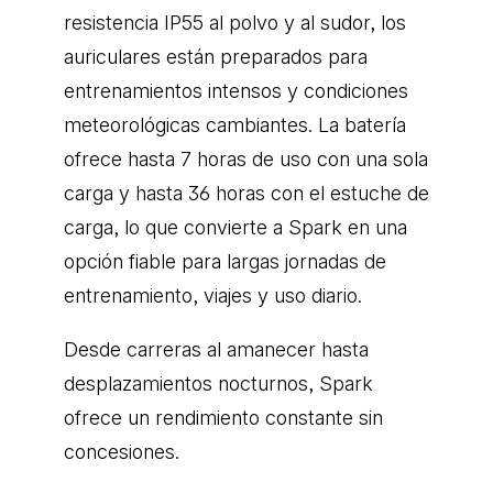
resistencia IP55 al polvo y al sudor, los
auriculares están preparados para
entrenamientos intensos y condiciones
meteorológicas cambiantes. La batería
ofrece hasta 7 horas de uso con una sola
carga y hasta 36 horas con el estuche de
carga, lo que convierte a Spark en una
opción fiable para largas jornadas de
entrenamiento, viajes y uso diario.
Desde carreras al amanecer hasta
desplazamientos nocturnos, Spark
ofrece un rendimiento constante sin
concesiones.