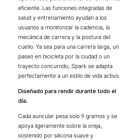
eficiente. Las funciones integradas de
salud y entrenamiento ayudan a los
usuarios a monitorizar la cadencia, la
mecánica de carrera y la postura del
cuello. Ya sea para una carrera larga, un
paseo en bicicleta por la ciudad o un
trayecto concurrido, Spark se adapta
perfectamente a un estilo de vida activo.
Diseñado para rendir durante todo el
día.
Cada auricular pesa solo 9 gramos y se
apoya ligeramente sobre la oreja,
sostenido por silicona suave y