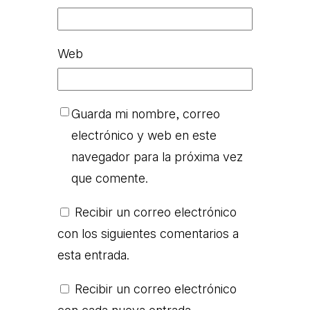
Web
Guarda mi nombre, correo
electrónico y web en este
navegador para la próxima vez
que comente.
Recibir un correo electrónico
con los siguientes comentarios a
esta entrada.
Recibir un correo electrónico