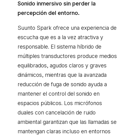
Sonido inmersivo sin perder la
percepción del entorno.
Suunto Spark ofrece una experiencia de
escucha que es a la vez atractiva y
responsable. El sistema híbrido de
múltiples transductores produce medios
equilibrados, agudos claros y graves
dinámicos, mientras que la avanzada
reducción de fuga de sonido ayuda a
mantener el control del sonido en
espacios públicos. Los micrófonos
duales con cancelación de ruido
ambiental garantizan que las llamadas se
mantengan claras incluso en entornos