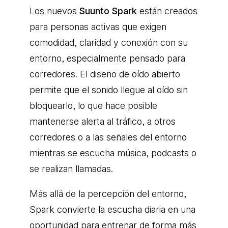
Los nuevos
Suunto Spark
están creados
para personas activas que exigen
comodidad, claridad y conexión con su
entorno, especialmente pensado para
corredores. El diseño de oído abierto
permite que el sonido llegue al oído sin
bloquearlo, lo que hace posible
mantenerse alerta al tráfico, a otros
corredores o a las señales del entorno
mientras se escucha música, podcasts o
se realizan llamadas.
Más allá de la percepción del entorno,
Spark convierte la escucha diaria en una
oportunidad para entrenar de forma más