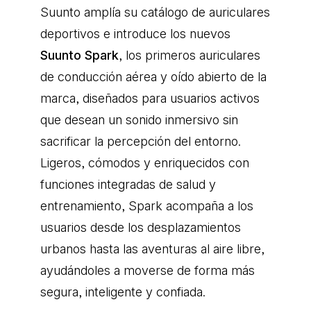
Suunto amplía su catálogo de auriculares
deportivos e introduce los nuevos
Suunto Spark
, los primeros auriculares
de conducción aérea y oído abierto de la
marca, diseñados para usuarios activos
que desean un sonido inmersivo sin
sacrificar la percepción del entorno.
Ligeros, cómodos y enriquecidos con
funciones integradas de salud y
entrenamiento, Spark acompaña a los
usuarios desde los desplazamientos
urbanos hasta las aventuras al aire libre,
ayudándoles a moverse de forma más
segura, inteligente y confiada.