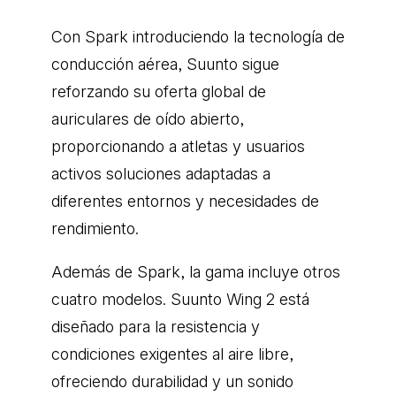
Con Spark introduciendo la tecnología de
conducción aérea, Suunto sigue
reforzando su oferta global de
auriculares de oído abierto,
proporcionando a atletas y usuarios
activos soluciones adaptadas a
diferentes entornos y necesidades de
rendimiento.
Además de Spark, la gama incluye otros
cuatro modelos. Suunto Wing 2 está
diseñado para la resistencia y
condiciones exigentes al aire libre,
ofreciendo durabilidad y un sonido