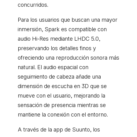
concurridos.
Para los usuarios que buscan una mayor
inmersión, Spark es compatible con
audio Hi-Res mediante LHDC 5.0,
preservando los detalles finos y
ofreciendo una reproducción sonora más
natural. El audio espacial con
seguimiento de cabeza añade una
dimensión de escucha en 3D que se
mueve con el usuario, mejorando la
sensación de presencia mientras se
mantiene la conexión con el entorno.
A través de la app de Suunto, los