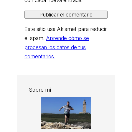
con cada nueva entrada.
Este sitio usa Akismet para reducir
el spam.
Aprende cómo se
procesan los datos de tus
comentarios.
Sobre mí