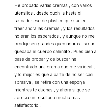
He probado varias cremas , con varios
utensilios , desde cuchilla hasta el
raspador ese de plástico que suelen
traer ahora las cremas , y los resultados
no eran los esperados , y aunque no me
produjesen grandes quemaduras , si que
quedaba el cuerpo calentito . Pues bien a
base de probar y de buscar he
encontrado una crema que me va ideal ,
y lo mejor es que a parte de no ser casi
abrasiva , se retira con una esponja
mientras te duchas , y ahora si que se
aprecia un resultado mucho más
satisfactorio .