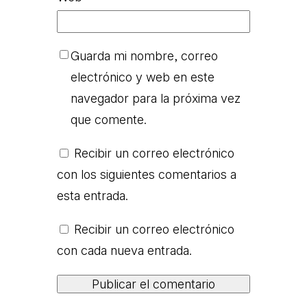
Guarda mi nombre, correo
electrónico y web en este
navegador para la próxima vez
que comente.
Recibir un correo electrónico
con los siguientes comentarios a
esta entrada.
Recibir un correo electrónico
con cada nueva entrada.