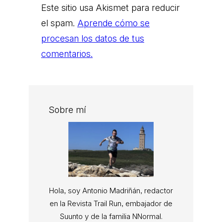
Este sitio usa Akismet para reducir
el spam.
Aprende cómo se
procesan los datos de tus
comentarios.
Sobre mí
Hola, soy Antonio Madriñán, redactor
en la Revista Trail Run, embajador de
Suunto y de la familia NNormal.