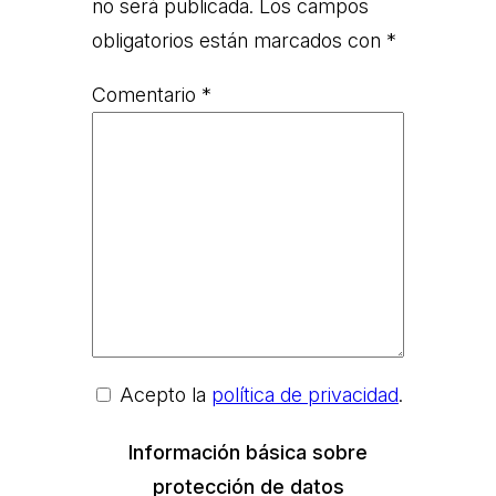
no será publicada.
Los campos
obligatorios están marcados con
*
Comentario
*
Acepto la
política de privacidad
.
Información básica sobre
protección de datos