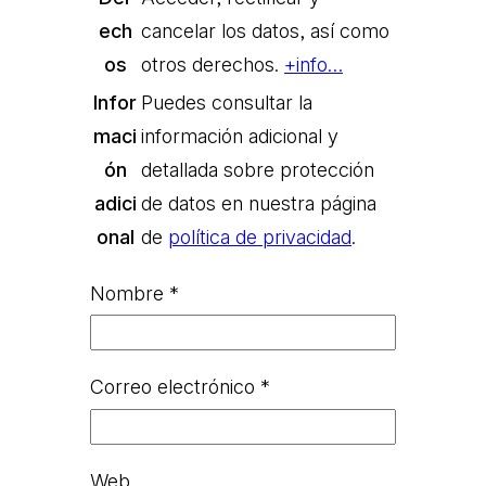
ech
cancelar los datos, así como
os
otros derechos.
+info…
Infor
Puedes consultar la
maci
información adicional y
ón
detallada sobre protección
adici
de datos en nuestra página
onal
de
política de privacidad
.
Nombre
*
Correo electrónico
*
Web