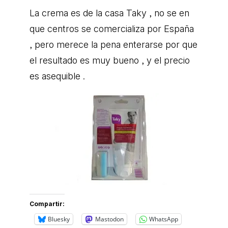
La crema es de la casa Taky , no se en
que centros se comercializa por España
, pero merece la pena enterarse por que
el resultado es muy bueno , y el precio
es asequible .
Compartir:
Bluesky
Mastodon
WhatsApp