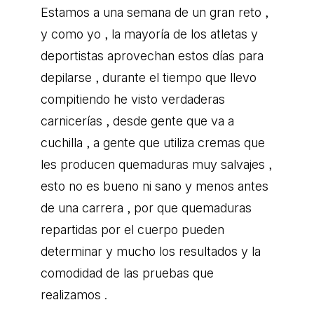
Estamos a una semana de un gran reto ,
y como yo , la mayoría de los atletas y
deportistas aprovechan estos días para
depilarse , durante el tiempo que llevo
compitiendo he visto verdaderas
carnicerías , desde gente que va a
cuchilla , a gente que utiliza cremas que
les producen quemaduras muy salvajes ,
esto no es bueno ni sano y menos antes
de una carrera , por que quemaduras
repartidas por el cuerpo pueden
determinar y mucho los resultados y la
comodidad de las pruebas que
realizamos .