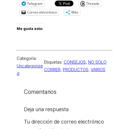
Telegram
Threads
Correo electrónico
Más
Me gusta esto:
Categoría:
Etiquetas:
CONSEJOS
, 
NO SOLO
Uncategorize
CORRER
, 
PRODUCTOS
, 
VARIOS
d
Comentarios
Deja una respuesta
Tu dirección de correo electrónico