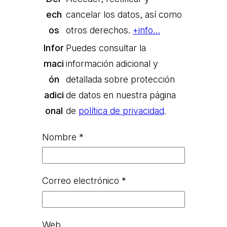
ech
cancelar los datos, así como
os
otros derechos.
+info…
Infor
Puedes consultar la
maci
información adicional y
ón
detallada sobre protección
adici
de datos en nuestra página
onal
de
política de privacidad
.
Nombre
*
Correo electrónico
*
Web