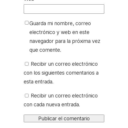
Guarda mi nombre, correo
electrónico y web en este
navegador para la próxima vez
que comente.
Recibir un correo electrónico
con los siguientes comentarios a
esta entrada.
Recibir un correo electrónico
con cada nueva entrada.