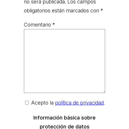
no será publicada.
Los campos
obligatorios están marcados con
*
Comentario
*
Acepto la
política de privacidad
.
Información básica sobre
protección de datos