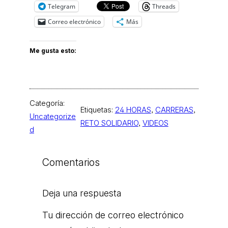
Telegram
Threads
Correo electrónico
Más
Me gusta esto:
Categoría:
Etiquetas:
24 HORAS
, 
CARRERAS
, 
Uncategorize
RETO SOLIDARIO
, 
VIDEOS
d
Comentarios
Deja una respuesta
Tu dirección de correo electrónico