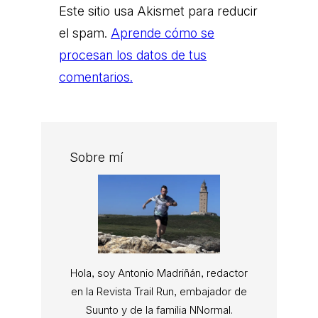
Este sitio usa Akismet para reducir
el spam.
Aprende cómo se
procesan los datos de tus
comentarios.
Sobre mí
Hola, soy Antonio Madriñán, redactor
en la Revista Trail Run, embajador de
Suunto y de la familia NNormal.