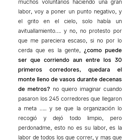
muchos voluntarios haciendo una gran
labor, voy a poner un punto negativo, y
el grito en el cielo, solo había un
avituallamiento…. y no, no protesto por
que me pareciera escaso, si no por lo
cerda que es la gente,
¿como puede
ser que corriendo aun entre los 30
primeros corredores, quedara el
monte lleno de vasos durante decenas
de metros?
no quiero imaginar cuando
pasaron los 245 corredores que llegaron
a meta ….. y se que la organización lo
recogió y dejó todo limpio, pero
perdonadme, esto no es su labor, es la
labor de todos los que correr, y mas que