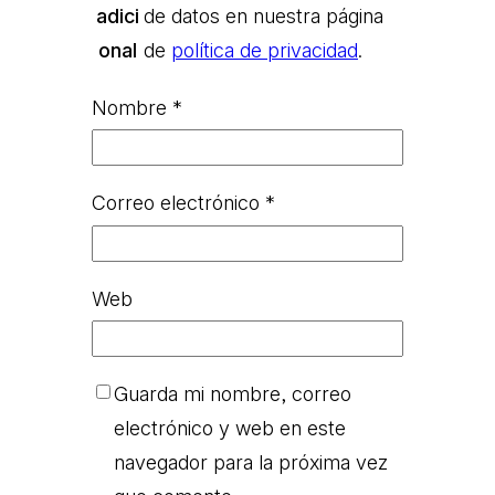
adici
de datos en nuestra página
onal
de
política de privacidad
.
Nombre
*
Correo electrónico
*
Web
Guarda mi nombre, correo
electrónico y web en este
navegador para la próxima vez