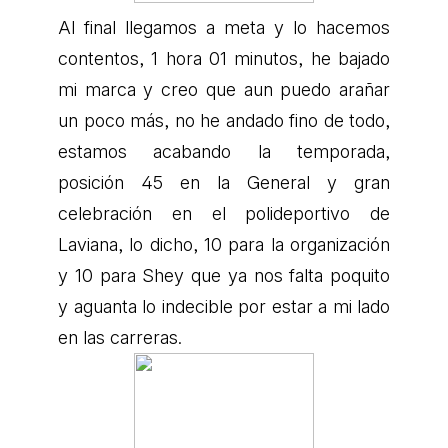
Al final llegamos a meta y lo hacemos
contentos, 1 hora 01 minutos, he bajado
mi marca y creo que aun puedo arañar
un poco más, no he andado fino de todo,
estamos acabando la temporada,
posición 45 en la General y gran
celebración en el polideportivo de
Laviana, lo dicho, 10 para la organización
y 10 para Shey que ya nos falta poquito
y aguanta lo indecible por estar a mi lado
en las carreras.