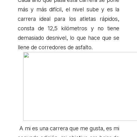
más y más difícil, el nivel sube y es la
carrera ideal para los atletas rápidos,
consta de 12,5 kilómetros y no tiene
demasiado desnivel, lo que hace que se
llene de corredores de asfalto.
A mi es una carrera que me gusta, es mi