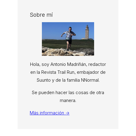
Sobre mí
Hola, soy Antonio Madriñán, redactor
en la Revista Trail Run, embajador de
Suunto y de la familia NNormal.
Se pueden hacer las cosas de otra
manera.
Más información →