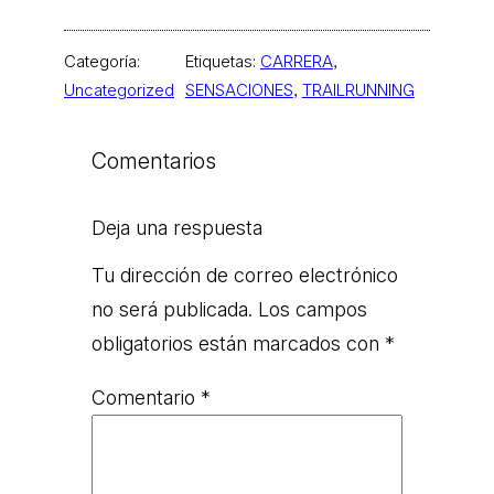
Categoría:
Etiquetas:
CARRERA
, 
Uncategorized
SENSACIONES
, 
TRAILRUNNING
Comentarios
Deja una respuesta
Tu dirección de correo electrónico
no será publicada.
Los campos
obligatorios están marcados con
*
Comentario
*