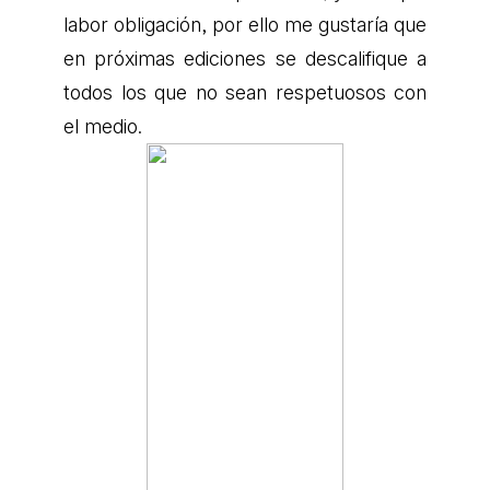
labor obligación, por ello me gustaría que
en próximas ediciones se descalifique a
todos los que no sean respetuosos con
el medio.