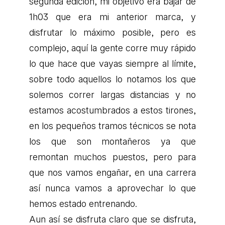
segunda edición, mi objetivo era bajar de
1h03 que era mi anterior marca, y
disfrutar lo máximo posible, pero es
complejo, aquí la gente corre muy rápido
lo que hace que vayas siempre al límite,
sobre todo aquellos lo notamos los que
solemos correr largas distancias y no
estamos acostumbrados a estos tirones,
en los pequeños tramos técnicos se nota
los que son montañeros ya que
remontan muchos puestos, pero para
que nos vamos engañar, en una carrera
así nunca vamos a aprovechar lo que
hemos estado entrenando.
Aun así se disfruta claro que se disfruta,