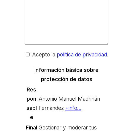
Acepto la
política de privacidad
.
Información básica sobre
protección de datos
Res
pon
Antonio Manuel Madriñán
sabl
Fernández
+info…
e
Final
Gestionar y moderar tus