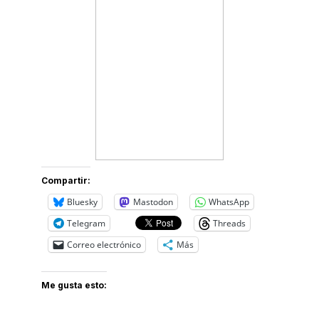
Compartir:
Bluesky
Mastodon
WhatsApp
Telegram
Threads
Correo electrónico
Más
Me gusta esto: