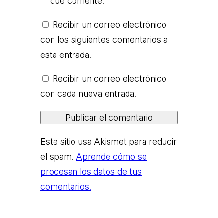
que comente.
Recibir un correo electrónico
con los siguientes comentarios a
esta entrada.
Recibir un correo electrónico
con cada nueva entrada.
Este sitio usa Akismet para reducir
el spam.
Aprende cómo se
procesan los datos de tus
comentarios.