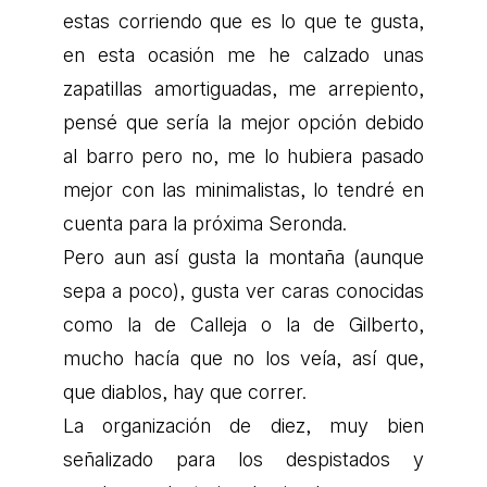
estas corriendo que es lo que te gusta,
en esta ocasión me he calzado unas
zapatillas amortiguadas, me arrepiento,
pensé que sería la mejor opción debido
al barro pero no, me lo hubiera pasado
mejor con las minimalistas, lo tendré en
cuenta para la próxima Seronda.
Pero aun así gusta la montaña (aunque
sepa a poco), gusta ver caras conocidas
como la de Calleja o la de Gilberto,
mucho hacía que no los veía, así que,
que diablos, hay que correr.
La organización de diez, muy bien
señalizado para los despistados y