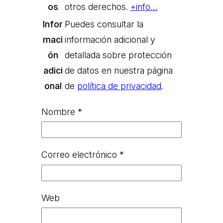
os
otros derechos.
+info…
Infor
Puedes consultar la
maci
información adicional y
ón
detallada sobre protección
adici
de datos en nuestra página
onal
de
política de privacidad
.
Nombre
*
Correo electrónico
*
Web