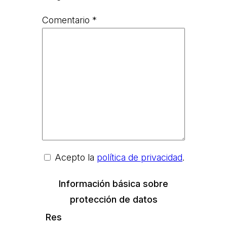
Comentario
*
Acepto la
política de privacidad
.
Información básica sobre
protección de datos
Res