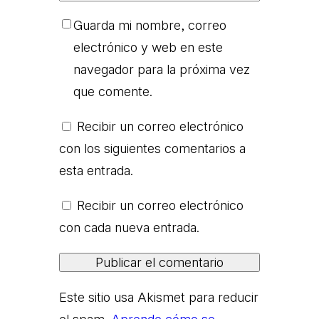
Guarda mi nombre, correo
electrónico y web en este
navegador para la próxima vez
que comente.
Recibir un correo electrónico
con los siguientes comentarios a
esta entrada.
Recibir un correo electrónico
con cada nueva entrada.
Este sitio usa Akismet para reducir