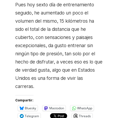
Pues hoy sexto día de entrenamiento
seguido, he aumentado un poco el
volumen del mismo, 15 kilómetros ha
sido el total de la distancia que he
cubierto, con sensaciones y paisajes
excepcionales, da gusto entrenar sin
ningún tipo de presión, tan solo por el
hecho de disfrutar, a veces eso es lo que
de verdad gusta, algo que en Estados
Unidos es una forma de vivir las
carreras.
Compartir:
Bluesky
Mastodon
WhatsApp
Telegram
Threads