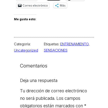
Correo electrónico
Más
Me gusta esto:
Categoría:
Etiquetas:
ENTRENAMIENTO
, 
Uncategorized
SENSACIONES
Comentarios
Deja una respuesta
Tu dirección de correo electrónico
no será publicada.
Los campos
obligatorios están marcados con
*