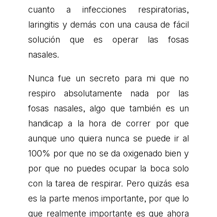
cuanto a infecciones respiratorias,
laringitis y demás con una causa de fácil
solución que es operar las fosas
nasales.
Nunca fue un secreto para mi que no
respiro absolutamente nada por las
fosas nasales, algo que también es un
handicap a la hora de correr por que
aunque uno quiera nunca se puede ir al
100% por que no se da oxigenado bien y
por que no puedes ocupar la boca solo
con la tarea de respirar. Pero quizás esa
es la parte menos importante, por que lo
que realmente importante es que ahora