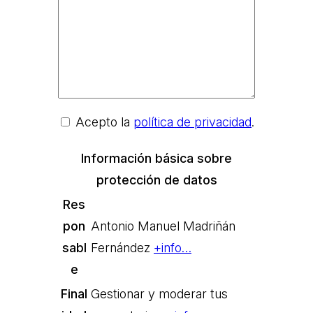
Acepto la
política de privacidad
.
Información básica sobre
protección de datos
Res
pon
Antonio Manuel Madriñán
sabl
Fernández
+info…
e
Final
Gestionar y moderar tus