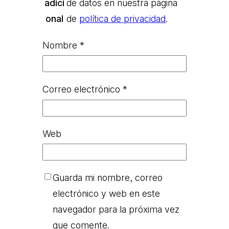
adici
de datos en nuestra página
onal
de
política de privacidad
.
Nombre
*
Correo electrónico
*
Web
Guarda mi nombre, correo
electrónico y web en este
navegador para la próxima vez
que comente.