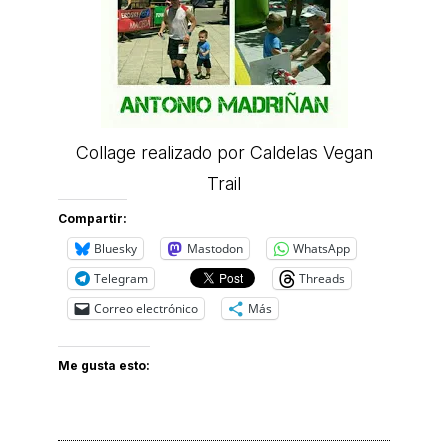
Collage realizado por Caldelas Vegan
Trail
Compartir:
Bluesky
Mastodon
WhatsApp
Telegram
Threads
Correo electrónico
Más
Me gusta esto: