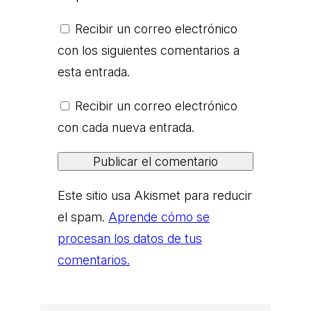
Recibir un correo electrónico
con los siguientes comentarios a
esta entrada.
Recibir un correo electrónico
con cada nueva entrada.
Este sitio usa Akismet para reducir
el spam.
Aprende cómo se
procesan los datos de tus
comentarios.