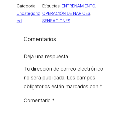
Categoría:
Etiquetas:
ENTRENAMIENTO
, 
Uncategoriz
OPERACIÓN DE NARICES
, 
ed
SENSACIONES
Comentarios
Deja una respuesta
Tu dirección de correo electrónico
no será publicada.
Los campos
obligatorios están marcados con
*
Comentario
*