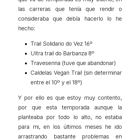
las carreras que tenía que rendir o
consideraba que debía hacerlo lo he
hecho:
Trail Solidario do Vez 16º
Ultra trail do Barbanza 8º
Traveserina (tuve que abandonar)
Caldelas Vegan Trail (sin determinar
entre el 10º y el 18º)
Y por ello es que estoy muy contento,
por que esta temporada aunque la
planteaba por todo lo alto, no estaba
para mi, en los últimos meses he ido
arrastrando bastante problemas en