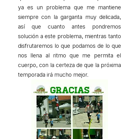
ya es un problema que me mantiene
siempre con la garganta muy delicada,
así que cuanto antes pondremos
solución a este problema, mientras tanto
disfrutaremos lo que podamos de lo que
nos llena al ritmo que me permita el
cuerpo, con la certeza de que la próxima
temporada irá mucho mejor.