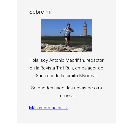
Sobre mí
Hola, soy Antonio Madriñán, redactor
en la Revista Trail Run, embajador de
Suunto y de la familia NNormal.
Se pueden hacer las cosas de otra
manera.
Más información →