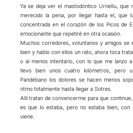
Ya se deja ver el mastodóntico Urriellu, que 
merecido la pena, por llegar hasta el, que 
concentrada en el corazón de los Picos de 
emocionante que repetiré en otra ocasión.
Muchos corredores, voluntarios y amigos se 
bien y hablo con ellos un rato, ahora toca trata
o al menos intentarlo, con lo que me lanzo a
llevo bien unos cuatro kilómetros, pero 
Pandébano los dolores se hacen menos sopor
ritmo totalmente hasta llegar a Sotres.
Allí tratan de convencerme para que continue,
es que lo estaba, pero no estaba bien, con 
viene.