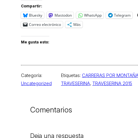
Compartir:
Bluesky
Mastodon
WhatsApp
Telegram
Correo electrónico
Más
Me gusta esto:
Categoría:
Etiquetas:
CARRERAS POR MONTAÑ
Uncategorized
TRAVESERINA
, 
TRAVESERINA 2015
Comentarios
Deja una respuesta