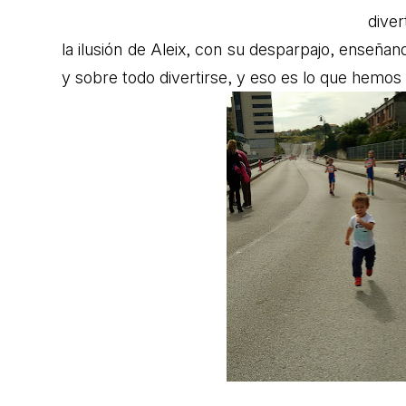
diver
la ilusión de Aleix, con su desparpajo, enseñan
y sobre todo divertirse, y eso es lo que hemos