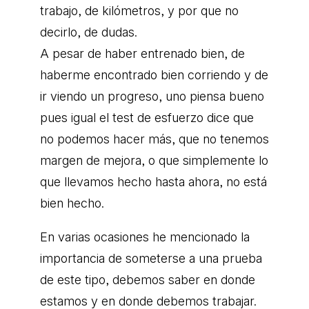
trabajo, de kilómetros, y por que no
decirlo, de dudas.
A pesar de haber entrenado bien, de
haberme encontrado bien corriendo y de
ir viendo un progreso, uno piensa bueno
pues igual el test de esfuerzo dice que
no podemos hacer más, que no tenemos
margen de mejora, o que simplemente lo
que llevamos hecho hasta ahora, no está
bien hecho.
En varias ocasiones he mencionado la
importancia de someterse a una prueba
de este tipo, debemos saber en donde
estamos y en donde debemos trabajar.