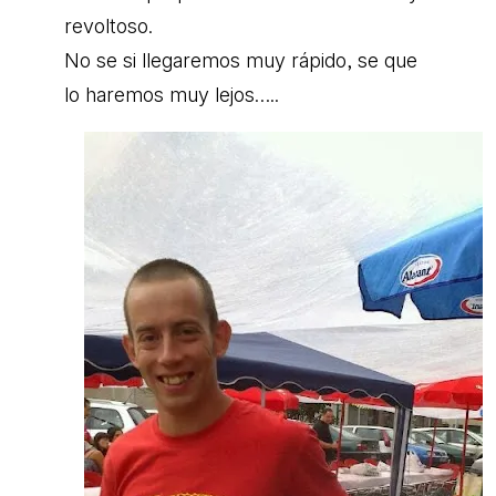
revoltoso.
No se si llegaremos muy rápido, se que
lo haremos muy lejos…..