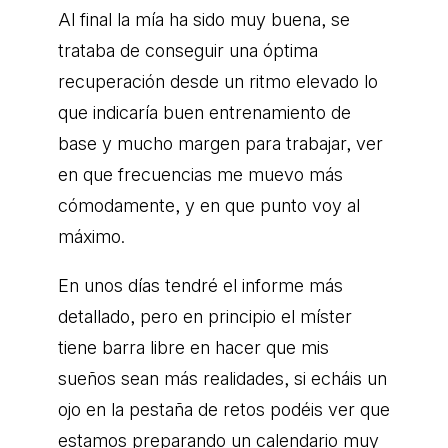
Al final la mía ha sido muy buena, se
trataba de conseguir una óptima
recuperación desde un ritmo elevado lo
que indicaría buen entrenamiento de
base y mucho margen para trabajar, ver
en que frecuencias me muevo más
cómodamente, y en que punto voy al
máximo.
En unos días tendré el informe más
detallado, pero en principio el míster
tiene barra libre en hacer que mis
sueños sean más realidades, si echáis un
ojo en la pestaña de retos podéis ver que
estamos preparando un calendario muy