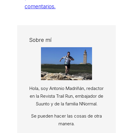
comentarios.
Sobre mí
Hola, soy Antonio Madriñán, redactor
en la Revista Trail Run, embajador de
Suunto y de la familia NNormal.
Se pueden hacer las cosas de otra
manera.