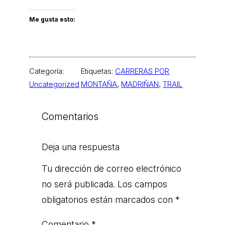
Me gusta esto:
Categoría:
Etiquetas:
CARRERAS POR
Uncategorized
MONTAÑA
, 
MADRIÑAN
, 
TRAIL
Comentarios
Deja una respuesta
Tu dirección de correo electrónico
no será publicada.
Los campos
obligatorios están marcados con
*
Comentario
*