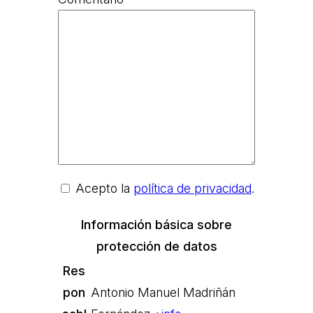
Acepto la
política de privacidad
.
Información básica sobre
protección de datos
Res
pon
Antonio Manuel Madriñán