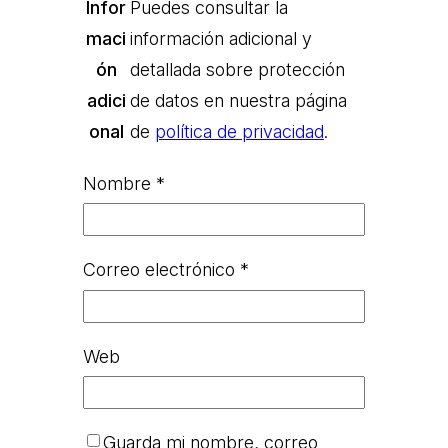
Infor
Puedes consultar la
maci
información adicional y
ón
detallada sobre protección
adici
de datos en nuestra página
onal
de
política de privacidad
.
Nombre
*
Correo electrónico
*
Web
Guarda mi nombre, correo