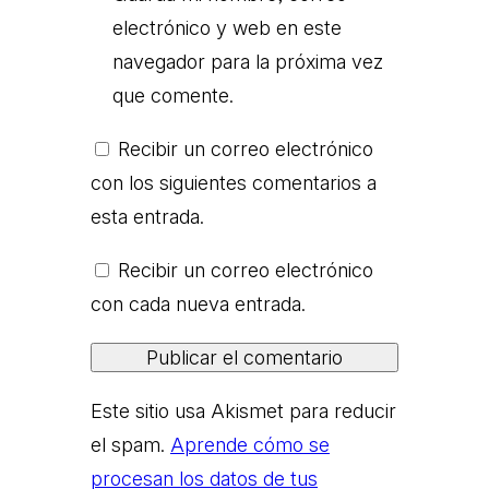
electrónico y web en este
navegador para la próxima vez
que comente.
Recibir un correo electrónico
con los siguientes comentarios a
esta entrada.
Recibir un correo electrónico
con cada nueva entrada.
Este sitio usa Akismet para reducir
el spam.
Aprende cómo se
procesan los datos de tus