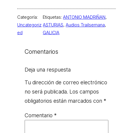
Categoría:
Etiquetas:
ANTONIO MADRIÑAN
, 
Uncategoriz
ASTURIAS
, 
Audios Trailsemana
, 
ed
GALICIA
Comentarios
Deja una respuesta
Tu dirección de correo electrónico
no será publicada.
Los campos
obligatorios están marcados con
*
Comentario
*