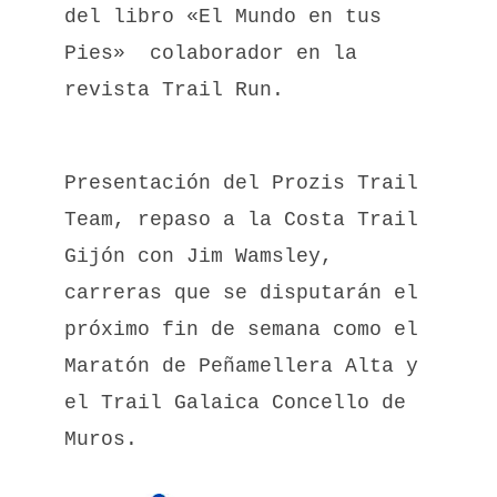
del libro «El Mundo en tus
Pies» colaborador en la
revista Trail Run.
Presentación del Prozis Trail
Team, repaso a la Costa Trail
Gijón con Jim Wamsley,
carreras que se disputarán el
próximo fin de semana como el
Maratón de Peñamellera Alta y
el Trail Galaica Concello de
Muros.