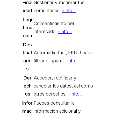
Final
Gestionar y moderar tus
idad
comentarios.
+info…
Legi
Consentimiento del
tima
interesado.
+info…
ción
Des
tinat
Automattic Inc., EEUU para
ario
filtrar el spam.
+info…
s
Der
Acceder, rectificar y
ech
cancelar los datos, así como
os
otros derechos.
+info…
Infor
Puedes consultar la
maci
información adicional y