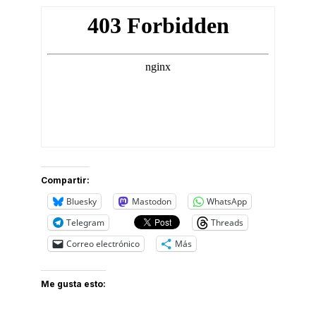
Compartir:
Bluesky
Mastodon
WhatsApp
Telegram
Threads
Correo electrónico
Más
Me gusta esto: