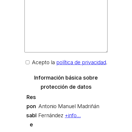
Acepto la
política de privacidad
.
Información básica sobre
protección de datos
Res
pon
Antonio Manuel Madriñán
sabl
Fernández
+info…
e