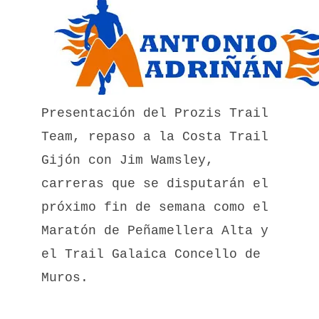
Presentación del Prozis Trail
Team, repaso a la Costa Trail
Gijón con Jim Wamsley,
carreras que se disputarán el
próximo fin de semana como el
Maratón de Peñamellera Alta y
el Trail Galaica Concello de
Muros.