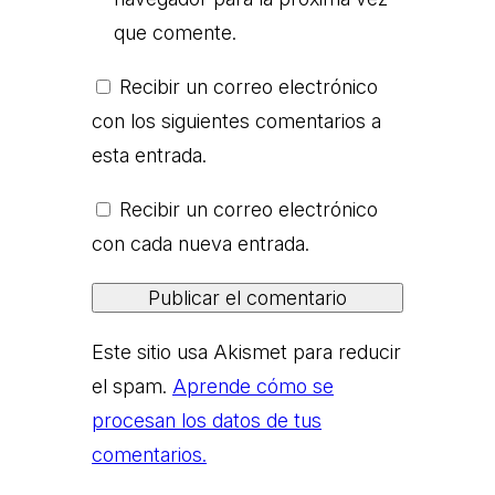
que comente.
Recibir un correo electrónico
con los siguientes comentarios a
esta entrada.
Recibir un correo electrónico
con cada nueva entrada.
Este sitio usa Akismet para reducir
el spam.
Aprende cómo se
procesan los datos de tus
comentarios.