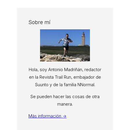
Sobre mí
Hola, soy Antonio Madriñán, redactor
en la Revista Trail Run, embajador de
Suunto y de la familia NNormal.
Se pueden hacer las cosas de otra
manera.
Más información →