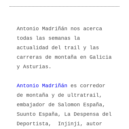
Antonio Madriñán nos acerca
todas las semanas la
actualidad del trail y las
carreras de montaña en Galicia
y Asturias.
Antonio Madriñán
es corredor
de montaña y de ultratrail,
embajador de Salomon España,
Suunto España, La Despensa del
Deportista, Injinji, autor