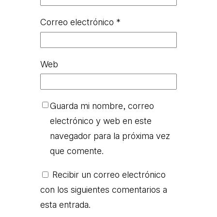
Correo electrónico
*
Web
Guarda mi nombre, correo
electrónico y web en este
navegador para la próxima vez
que comente.
Recibir un correo electrónico
con los siguientes comentarios a
esta entrada.