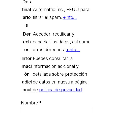
Des
tinat
Automattic Inc., EEUU para
ario
filtrar el spam.
+info…
s
Der
Acceder, rectificar y
ech
cancelar los datos, así como
os
otros derechos.
+info…
Infor
Puedes consultar la
maci
información adicional y
ón
detallada sobre protección
adici
de datos en nuestra página
onal
de
política de privacidad
.
Nombre
*