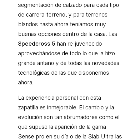
segmentación de calzado para cada tipo
de carrera-terreno, y para terrenos
blandos hasta ahora teníamos muy
buenas opciones dentro de la casa. Las
Speedcross 5
han re-juvenecido
aprovechándose de todo lo que la hizo
grande antaño y de todas las novedades
tecnológicas de las que disponemos
ahora.
La experiencia personal con esta
zapatilla es inmejorable. El cambio y la
evolución son tan abrumadores como el
que supuso la aparición de la gama
Sense pro en su día o de la Slab Ultra las