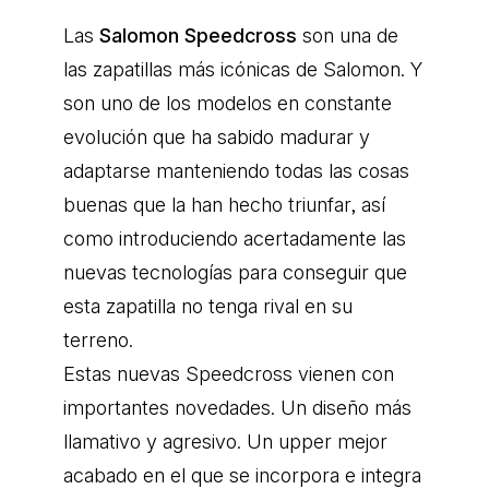
Las
Salomon Speedcross
son una de
las zapatillas más icónicas de Salomon. Y
son uno de los modelos en constante
evolución que ha sabido madurar y
adaptarse manteniendo todas las cosas
buenas que la han hecho triunfar, así
como introduciendo acertadamente las
nuevas tecnologías para conseguir que
esta zapatilla no tenga rival en su
terreno.
Estas nuevas Speedcross vienen con
importantes novedades. Un diseño más
llamativo y agresivo. Un upper mejor
acabado en el que se incorpora e integra