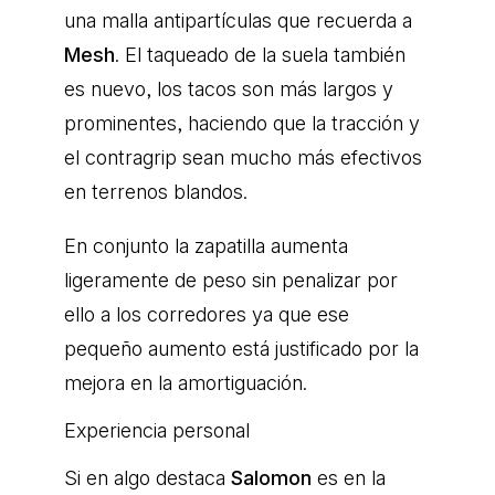
una malla antipartículas que recuerda a
Mesh
. El taqueado de la suela también
es nuevo, los tacos son más largos y
prominentes, haciendo que la tracción y
el contragrip sean mucho más efectivos
en terrenos blandos.
En conjunto la zapatilla aumenta
ligeramente de peso sin penalizar por
ello a los corredores ya que ese
pequeño aumento está justificado por la
mejora en la amortiguación.
Experiencia personal
Si en algo destaca
Salomon
es en la