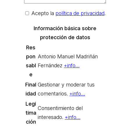
Acepto la
política de privacidad
.
Información básica sobre
protección de datos
Res
pon
Antonio Manuel Madriñán
sabl
Fernández
+info…
e
Final
Gestionar y moderar tus
idad
comentarios.
+info…
Legi
Consentimiento del
tima
interesado.
+info…
ción