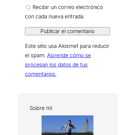
Recibir un correo electrónico
con cada nueva entrada.
Este sitio usa Akismet para reducir
el spam.
Aprende cómo se
procesan los datos de tus
comentarios.
Sobre mí