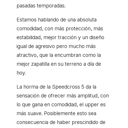
pasadas temporadas.
Estamos hablando de una absoluta
comodidad, con más protección, más
estabilidad, mejor tracción y un diseño
igual de agresivo pero mucho más
atractivo, que la encumbran como la
mejor zapatilla en su terreno a día de
hoy.
La horma de la Speedcross 5 da la
sensación de ofrecer más amplitud, con
lo que gana en comodidad, el upper es
más suave. Posiblemente esto sea
consecuencia de haber prescindido de