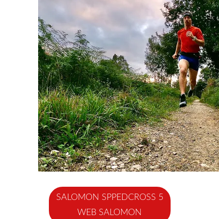
SALOMON SPPEDCROSS 5
WEB SALOMON