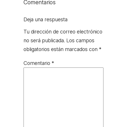
Comentarios
Deja una respuesta
Tu dirección de correo electrónico
no será publicada.
Los campos
obligatorios están marcados con
*
Comentario
*