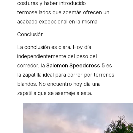
costuras y haber introducido
termosellados que además ofrecen un
acabado excepcional en la misma.
Conclusión
La conclusión es clara. Hoy día
independientemente del peso del
corredor, la
Salomon Speedcross 5
es
la zapatilla ideal para correr por terrenos
blandos. No encuentro hoy día una
zapatilla que se asemeje a esta.