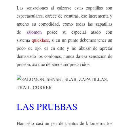
Las sensaciones al calzarse estas zapatillas son
espectaculares, carece de costuras, eso incrementa y
mucho su comodidad, como todas las zapatillas
de
salomon
posee su especial atado con
sistema
quicklace
, si en un punto debemos tener un
poco de ojo, es en este y no abusar de apretar
demasiado los cordones, nunca da esa sensación de
presión, así que debemos ser precavidos.
LAS PRUEBAS
Han sido casi un par de cientos de kilómetros los