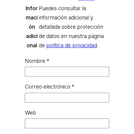
Infor
Puedes consultar la
maci
información adicional y
ón
detallada sobre protección
adici
de datos en nuestra página
onal
de
política de privacidad
.
Nombre
*
Correo electrónico
*
Web