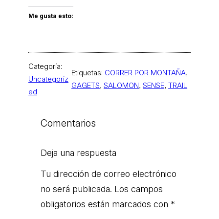
Me gusta esto:
Categoría:
Etiquetas:
CORRER POR MONTAÑA
, 
Uncategoriz
GAGETS
, 
SALOMON
, 
SENSE
, 
TRAIL
ed
Comentarios
Deja una respuesta
Tu dirección de correo electrónico
no será publicada.
Los campos
obligatorios están marcados con
*