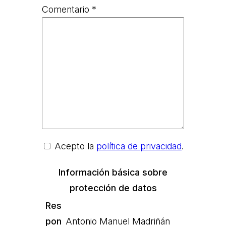
Comentario
*
Acepto la
política de privacidad
.
Información básica sobre
protección de datos
Res
pon
Antonio Manuel Madriñán