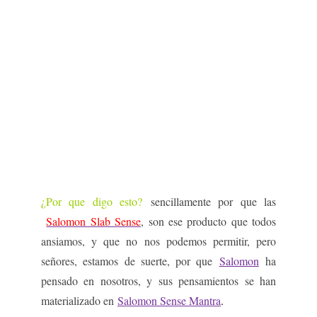
¿Por que digo esto?
sencillamente por que las
Salomon Slab Sense
, son ese producto que todos
ansiamos, y que no nos podemos permitir, pero
señores, estamos de suerte, por que
Salomon
ha
pensado en nosotros, y sus pensamientos se han
materializado en
Salomon Sense Mantra
.