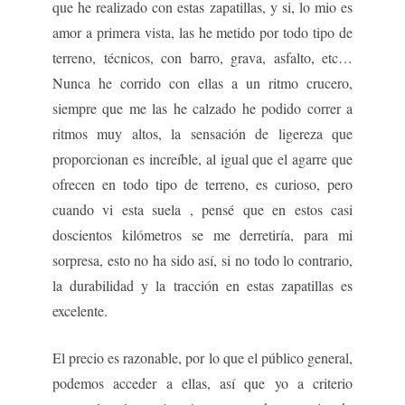
que he realizado con estas zapatillas, y si, lo mio es
amor a primera vista, las he metido por todo tipo de
terreno, técnicos, con barro, grava, asfalto, etc…
Nunca he corrido con ellas a un ritmo crucero,
siempre que me las he calzado he podido correr a
ritmos muy altos, la sensación de ligereza que
proporcionan es increíble, al igual que el agarre que
ofrecen en todo tipo de terreno, es curioso, pero
cuando vi esta suela , pensé que en estos casi
doscientos kilómetros se me derretiría, para mi
sorpresa, esto no ha sido así, si no todo lo contrario,
la durabilidad y la tracción en estas zapatillas es
excelente.
El precio es razonable, por lo que el público general,
podemos acceder a ellas, así que yo a criterio