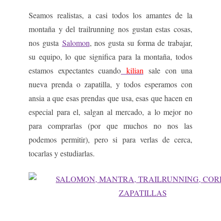
Seamos realistas, a casi todos los amantes de la
montaña y del trailrunning nos gustan estas cosas,
nos gusta
Salomon
, nos gusta su forma de trabajar,
su equipo, lo que significa para la montaña, todos
estamos expectantes cuando
kilian
sale con una
nueva prenda o zapatilla, y todos esperamos con
ansia a que esas prendas que usa, esas que hacen en
especial para el, salgan al mercado, a lo mejor no
para comprarlas (por que muchos no nos las
podemos permitir), pero si para verlas de cerca,
tocarlas y estudiarlas.