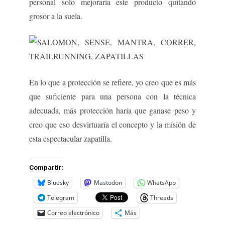
personal solo mejoraría este producto quitando
grosor a la suela.
En lo que a protección se refiere, yo creo que es más
que suficiente para una persona con la técnica
adecuada, más protección haría que ganase peso y
creo que eso desvirtuaría el concepto y la misión de
esta espectacular zapatilla.
Compartir:
Bluesky
Mastodon
WhatsApp
Telegram
Threads
Correo electrónico
Más