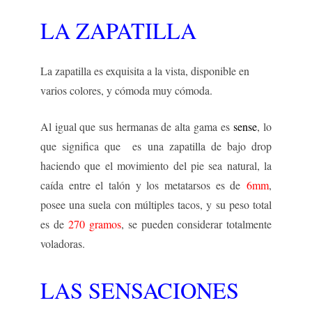
LA ZAPATILLA
La zapatilla es exquisita a la vista, disponible en
varios colores, y cómoda muy cómoda.
Al igual que sus hermanas de alta gama es
sense
, lo
que significa que es una zapatilla de bajo drop
haciendo que el movimiento del pie sea natural, la
caída entre el talón y los metatarsos es de
6mm
,
posee una suela con múltiples tacos, y su peso total
es de
270 gramos
, se pueden considerar totalmente
voladoras.
LAS SENSACIONES