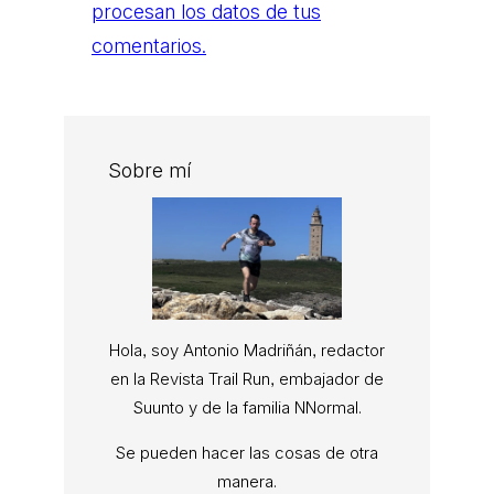
procesan los datos de tus
comentarios.
Sobre mí
Hola, soy Antonio Madriñán, redactor
en la Revista Trail Run, embajador de
Suunto y de la familia NNormal.
Se pueden hacer las cosas de otra
manera.