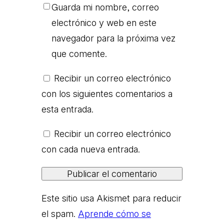
Guarda mi nombre, correo
electrónico y web en este
navegador para la próxima vez
que comente.
Recibir un correo electrónico
con los siguientes comentarios a
esta entrada.
Recibir un correo electrónico
con cada nueva entrada.
Este sitio usa Akismet para reducir
el spam.
Aprende cómo se