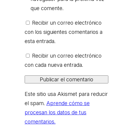
que comente.
Recibir un correo electrónico
con los siguientes comentarios a
esta entrada.
Recibir un correo electrónico
con cada nueva entrada.
Este sitio usa Akismet para reducir
el spam.
Aprende cómo se
procesan los datos de tus
comentarios.