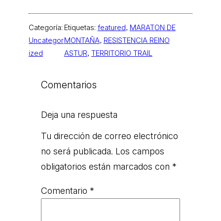
Categoría:
Etiquetas:
featured
, 
MARATON DE
Uncategor
MONTAÑA
, 
RESISTENCIA REINO
ized
ASTUR
, 
TERRITORIO TRAIL
Comentarios
Deja una respuesta
Tu dirección de correo electrónico
no será publicada.
Los campos
obligatorios están marcados con
*
Comentario
*