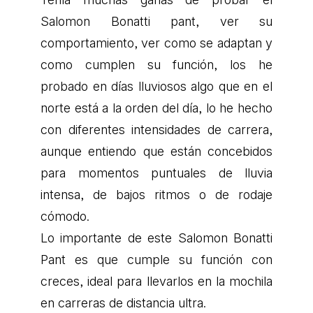
Salomon Bonatti pant, ver su
comportamiento, ver como se adaptan y
como cumplen su función, los he
probado en días lluviosos algo que en el
norte está a la orden del día, lo he hecho
con diferentes intensidades de carrera,
aunque entiendo que están concebidos
para momentos puntuales de lluvia
intensa, de bajos ritmos o de rodaje
cómodo.
Lo importante de este Salomon Bonatti
Pant es que cumple su función con
creces, ideal para llevarlos en la mochila
en carreras de distancia ultra.