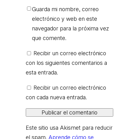
Guarda mi nombre, correo
electrónico y web en este
navegador para la próxima vez
que comente.
Recibir un correo electrónico
con los siguientes comentarios a
esta entrada.
Recibir un correo electrónico
con cada nueva entrada.
Este sitio usa Akismet para reducir
el spam.
Aprende cómo se