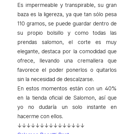
Es impermeable y transpirable, su gran
baza es la ligereza, ya que tan sólo pesa
110 gramos, se puede guardar dentro de
su propio bolsillo y como todas las
prendas salomon, el corte es muy
elegante, destaca por la comodidad que
ofrece, llevando una cremallera que
favorece el poder ponerlos o quitarlos
sin la necesidad de descalzarse.
En estos momentos están con un 40%
en la tienda oficial de Salomon, así que
yo no dudaría un solo instante en
hacerme con ellos.
↓↓↓↓↓↓↓↓↓↓↓↓↓↓↓