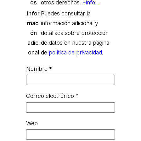
os
otros derechos.
+info…
Infor
Puedes consultar la
maci
información adicional y
ón
detallada sobre protección
adici
de datos en nuestra página
onal
de
política de privacidad
.
Nombre
*
Correo electrónico
*
Web