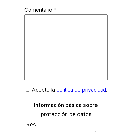
Comentario
*
Acepto la
política de privacidad
.
Información básica sobre
protección de datos
Res