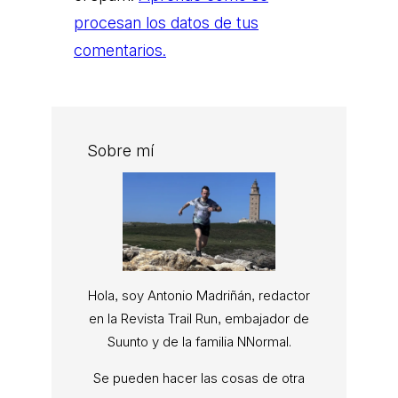
procesan los datos de tus
comentarios.
Sobre mí
Hola, soy Antonio Madriñán, redactor
en la Revista Trail Run, embajador de
Suunto y de la familia NNormal.
Se pueden hacer las cosas de otra