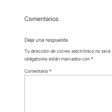
Comentarios
Deja una respuesta
Tu dirección de correo electrónico no será 
obligatorios están marcados con
*
Comentario
*