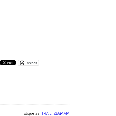
Threads
Etiquetas:
TRAIL
, 
ZEGAMA