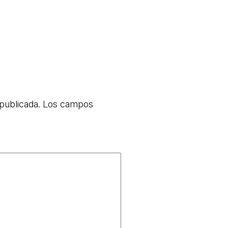
publicada.
Los campos