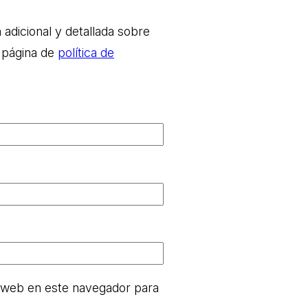
 adicional y detallada sobre
 página de
política de
 web en este navegador para