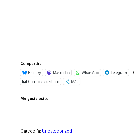
Compartir:
Bluesky
Mastodon
WhatsApp
Telegram
Correo electrónico
Más
Me gusta esto:
Categoría:
Uncategorized