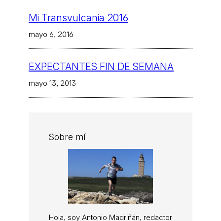
Mi Transvulcania 2016
mayo 6, 2016
EXPECTANTES FIN DE SEMANA
mayo 13, 2013
Sobre mí
Hola, soy Antonio Madriñán, redactor