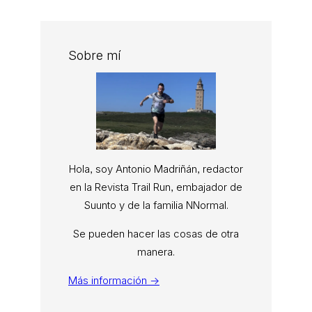
Sobre mí
Hola, soy Antonio Madriñán, redactor
en la Revista Trail Run, embajador de
Suunto y de la familia NNormal.
Se pueden hacer las cosas de otra
manera.
Más información →