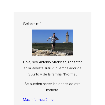
Sobre mí
Hola, soy Antonio Madriñán, redactor
en la Revista Trail Run, embajador de
Suunto y de la familia NNormal.
Se pueden hacer las cosas de otra
manera.
Más información →