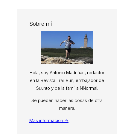
Sobre mí
Hola, soy Antonio Madriñán, redactor
en la Revista Trail Run, embajador de
Suunto y de la familia NNormal.
Se pueden hacer las cosas de otra
manera.
Más información →