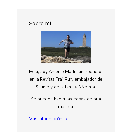
Sobre mí
Hola, soy Antonio Madriñán, redactor
en la Revista Trail Run, embajador de
Suunto y de la familia NNormal.
Se pueden hacer las cosas de otra
manera.
Más información →